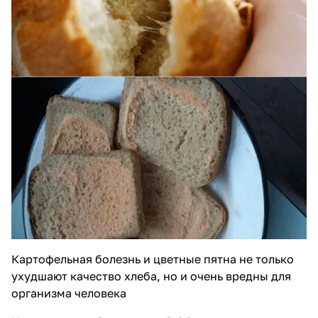
Картофельная болезнь и цветные пятна не только
ухудшают качество хлеба, но и очень вредны для
организма человека