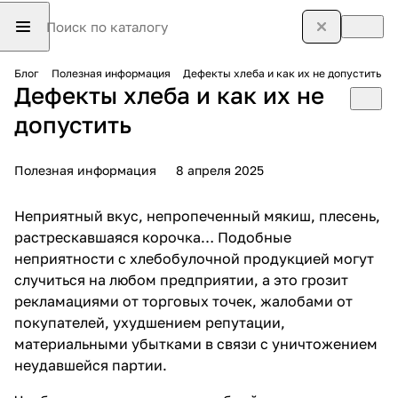
Блог
Полезная информация
Дефекты хлеба и как их не допустить
Дефекты хлеба и как их не
допустить
Полезная информация
8 апреля 2025
Неприятный вкус, непропеченный мякиш, плесень,
растрескавшаяся корочка… Подобные
неприятности с хлебобулочной продукцией могут
случиться на любом предприятии, а это грозит
рекламациями от торговых точек, жалобами от
покупателей, ухудшением репутации,
материальными убытками в связи с уничтожением
неудавшейся партии.