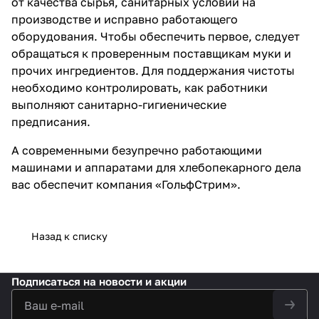
от качества сырья, санитарных условий на
производстве и исправно работающего
оборудования. Чтобы обеспечить первое, следует
обращаться к проверенным поставщикам муки и
прочих ингредиентов. Для поддержания чистоты
необходимо контролировать, как работники
выполняют санитарно-гигиенические
предписания.
А современными безупречно работающими
машинами и аппаратами для хлебопекарного дела
вас обеспечит компания «ГольфСтрим».
Назад к списку
Подписаться
на новости и акции