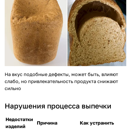
На вкус подобные дефекты, может быть, влияют
слабо, но привлекательность продукта снижают
сильно
Нарушения процесса выпечки
Недостатки
Причина
Как устранить
изделий