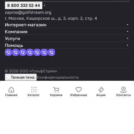
8 800 333 52 44
zapros@golfstream.org
г. Москва, Каширское ш., д. 3, корп. 2, стр. 4
Интернет-магазин
Компания
Услуги
Помощь
© 2026 ООО «ГольфСтрим»
Темная тема
Конфиденциальность
Главная
Каталог
Корзина
Избранные
Акции
Контакты