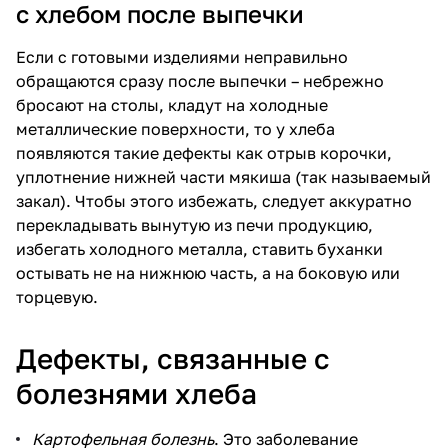
с хлебом после выпечки
Если с готовыми изделиями неправильно
обращаются сразу после выпечки – небрежно
бросают на столы, кладут на холодные
металлические поверхности, то у хлеба
появляются такие дефекты как отрыв корочки,
уплотнение нижней части мякиша (так называемый
закал). Чтобы этого избежать, следует аккуратно
перекладывать вынутую из печи продукцию,
избегать холодного металла, ставить буханки
остывать не на нижнюю часть, а на боковую или
торцевую.
Дефекты, связанные с
болезнями хлеба
Картофельная болезнь
. Это заболевание