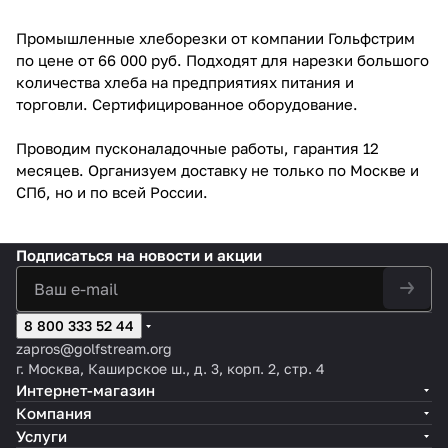
Промышленные хлеборезки от компании Гольфстрим
по цене от 66 000 руб. Подходят для нарезки большого
количества хлеба на предприятиях питания и
торговли. Сертифицированное оборудование.
Проводим пусконаладочные работы, гарантия 12
месяцев. Организуем доставку не только по Москве и
СПб, но и по всей России.
Подписаться
на новости и акции
8 800 333 52 44
zapros@golfstream.org
г. Москва, Каширское ш., д. 3, корп. 2, стр. 4
Интернет-магазин
Компания
Услуги