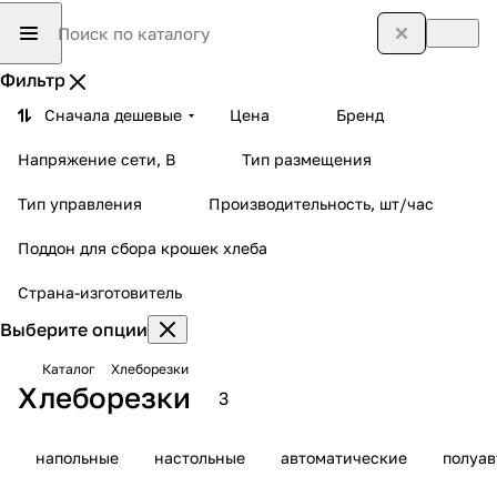
Фильтр
Сначала дешевые
Цена
Бренд
Напряжение сети, В
Тип размещения
Тип управления
Производительность, шт/час
Поддон для сбора крошек хлеба
Страна-изготовитель
Выберите опции
Каталог
Хлеборезки
Хлеборезки
3
напольные
настольные
автоматические
полуав