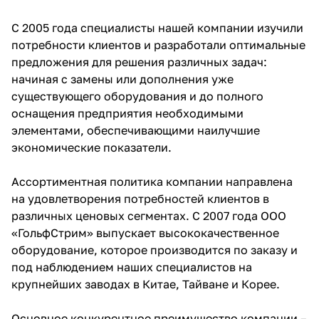
С 2005 года специалисты нашей компании изучили
потребности клиентов и разработали оптимальные
предложения для решения различных задач:
начиная с замены или дополнения уже
существующего оборудования и до полного
оснащения предприятия необходимыми
элементами, обеспечивающими наилучшие
экономические показатели.
Ассортиментная политика компании направлена
на удовлетворения потребностей клиентов в
различных ценовых сегментах. С 2007 года ООО
«ГольфСтрим» выпускает высококачественное
оборудование, которое производится по заказу и
под наблюдением наших специалистов на
крупнейших заводах в Китае, Тайване и Корее.
Основное конкурентное преимущество компании –