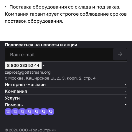
Поставка оборудования со склада и под заказ.
Компания гарантирует строгое соблюдение сроков
поставок оборудования.
Подписаться
на новости и акции
8 800 333 52 44
zapros@golfstream.org
г. Москва, Каширское ш., д. 3, корп. 2, стр. 4
Интернет-магазин
Компания
Услуги
Помощь
© 2026 ООО «ГольфСтрим»