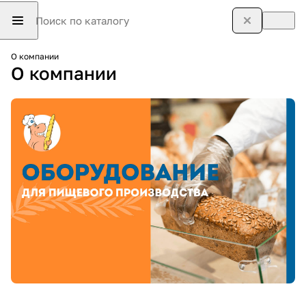
О компании
О компании