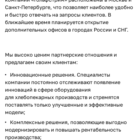
Санкт-Петербурге, что позволяет наиболее удобно
и быстро отвечать на запросы клиентов. В
ближайшее время планируется открытие
дополнительных офисов в городах России и СНГ.
Мы высоко ценим партнерские отношения и
предлагаем своим клиентам:
Инновационные решения. Специалисты
компании постоянно отслеживают появление
инноваций в сфере оборудования
для хлебопекарных производств и стремятся
поставлять только улучшенные и эффективные
модели;
Комплексные решения, позволяющие выгодно
модернизировать и повышать рентабельность
производства;