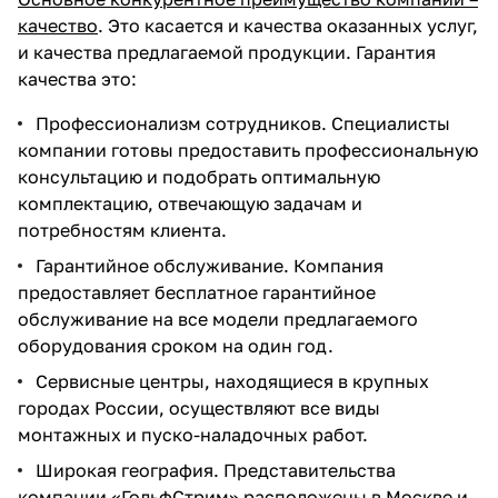
качество
. Это касается и качества оказанных услуг,
и качества предлагаемой продукции. Гарантия
качества это:
Профессионализм сотрудников. Специалисты
компании готовы предоставить профессиональную
консультацию и подобрать оптимальную
комплектацию, отвечающую задачам и
потребностям клиента.
Гарантийное обслуживание. Компания
предоставляет бесплатное гарантийное
обслуживание на все модели предлагаемого
оборудования сроком на один год.
Сервисные центры, находящиеся в крупных
городах России, осуществляют все виды
монтажных и пуско-наладочных работ.
Широкая география. Представительства
компании «ГольфСтрим» расположены в Москве и