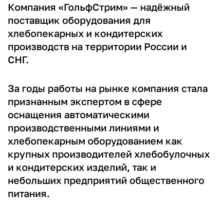
Компания «ГольфСтрим» — надёжный
поставщик оборудования для
хлебопекарных и кондитерских
производств на территории России и
СНГ.
За годы работы на рынке компания стала
признанным экспертом в сфере
оснащения автоматическими
производственными линиями и
хлебопекарным оборудованием как
крупных производителей хлебобулочных
и кондитерских изделий, так и
небольших предприятий общественного
питания.