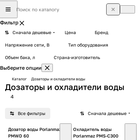
Фильтр
Сначала дешевые
Цена
Бренд
Напряжение сети, В
Тип оборудования
Объем бака, л
Страна-изготовитель
Выберите опции
Каталог
Дозаторы и охладители воды
Дозаторы и охладители воды
4
Все фильтры
Сначала дешевые
Дозатор воды Porlanmaz
Охладитель воды
PMWD 60
Porlanmaz PMS-C300