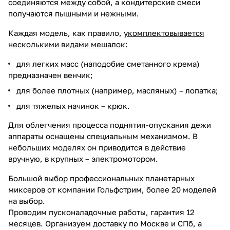
соединяются между собой, а кондитерские смеси
получаются пышными и нежными.
Каждая модель, как правило,
укомплектовывается
несколькими видами мешалок
:
для легких масс (наподобие сметанного крема)
предназначен венчик;
для более плотных (например, масляных) – лопатка;
для тяжелых начинок – крюк.
Для облегчения процесса поднятия-опускания дежи
аппараты оснащены специальным механизмом. В
небольших моделях он приводится в действие
вручную, в крупных – электромотором.
Большой выбор профессиональных планетарных
миксеров от компании Гольфстрим, более 20 моделей
на выбор.
Проводим пусконаладочные работы, гарантия 12
месяцев. Организуем доставку по Москве и СПб, а