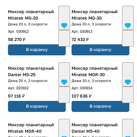
Миксер планетарный
Миксер планетарный
Miratek MG-20
Miratek MG-30
Дежа 20 л, 3 скорости
Дежа 30 л, 3 скорости
Арт.
030912
Арт.
030913
58 270 ₽
72 432 ₽
В корзину
В корзину
Миксер планетарный
Миксер планетарный
Danler MS-25
Miratek MGR-30
Дежа 25 л, 3 скорости
Дежа 30 л, 3 скорости
Арт.
020912
Арт.
030914
97 116 ₽
107 636 ₽
В корзину
В корзину
Миксер планетарный
Миксер планетарный
Miratek MGR-40
Danler MS-40