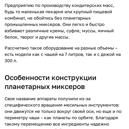
Предприятию по производству кондитерских масс,
будь то маленькая пекарня или крупный пищевой
комбинат, не обойтись без планетарных
промышленных миксеров. Они легко и быстро
взбивают различные кремы, суфле, муссы, яичный
белок, творог и другие массы.
Рассчитано такое оборудование на разные объемы –
есть модели как с чашей на 7 литров, так и с дежой на
300 л.
Особенности конструкции
планетарных миксеров
Свое название аппараты получили из-за
специфического вращения месильных инструментов:
они движутся не только вокруг своей оси, но еще и по
периметру чаши – как планеты по орбите. Благодаря
такому перемещению все ингредиенты надежно