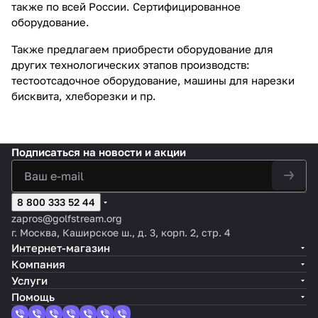
также по всей России. Сертифицированное
оборудование.
Также предлагаем приобрести оборудование для
других технологических этапов производств:
тестоотсадочное оборудование
,
машины для нарезки
бисквита
,
хлеборезки
и пр.
Подписаться
на новости и акции
8 800 333 52 44
zapros@golfstream.org
г. Москва, Каширское ш., д. 3, корп. 2, стр. 4
Интернет-магазин
Компания
Услуги
Помощь