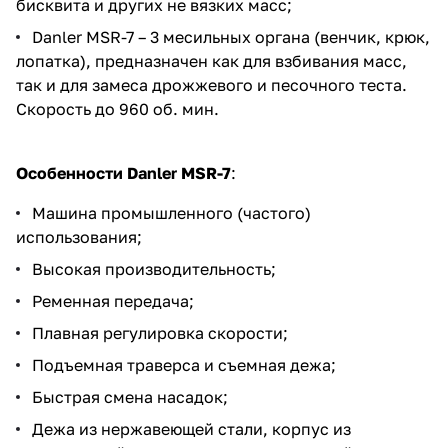
бисквита и других не вязких масс;
Danler MSR-7 – 3 месильных органа (венчик, крюк,
лопатка), предназначен как для взбивания масс,
так и для замеса дрожжевого и песочного теста.
Скорость до 960 об. мин.
Особенности Danler MSR-7
:
Машина промышленного (частого)
использования;
Высокая производительность;
Ременная передача;
Плавная регулировка скорости;
Подъемная траверса и съемная дежа;
Быстрая смена насадок;
Дежа из нержавеющей стали, корпус из