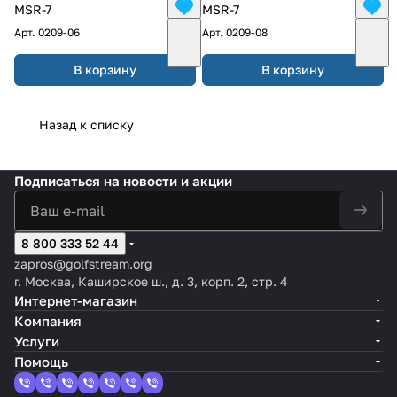
MSR-7
MSR-7
Арт.
0209-06
Арт.
0209-08
В корзину
В корзину
Назад к списку
Подписаться
на новости и акции
8 800 333 52 44
zapros@golfstream.org
г. Москва, Каширское ш., д. 3, корп. 2, стр. 4
Интернет-магазин
Компания
Услуги
Помощь