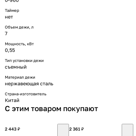
Таймер
нет
Объем дежи, л
7
Мощность, кВт
0,55
Тип установки дежи
съемный
Материал дежи
нержавеющая сталь
Страна-изготовитель
Китай
С этим товаром покупают
2 443 ₽
2 361 ₽