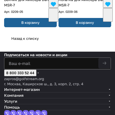
MSR-7
MSR-7
Арт.
0209-05
Арт.
0209-06
В корзину
В корзину
Назад к списку
Подписаться
на новости и акции
8 800 333 52 44
zapros@golfstream.org
г. Москва, Каширское ш., д. 3, корп. 2, стр. 4
Интернет-магазин
Компания
Услуги
Помощь