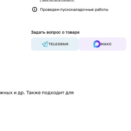
Проведем пусконаладочные работы
Задать вопрос о товаре
TELEGRAM
МАКС
жных и др. Также подходит для