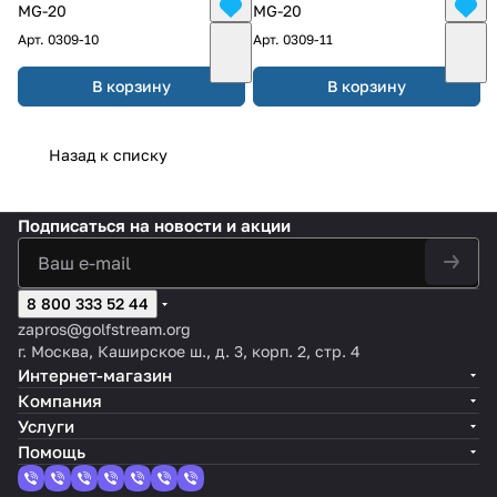
MG-20
MG-20
Арт.
0309-10
Арт.
0309-11
В корзину
В корзину
Назад к списку
Подписаться
на новости и акции
8 800 333 52 44
zapros@golfstream.org
г. Москва, Каширское ш., д. 3, корп. 2, стр. 4
Интернет-магазин
Компания
Услуги
Помощь