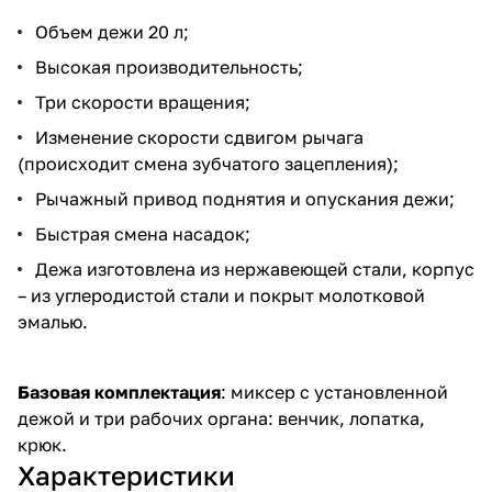
Объем дежи 20 л;
Высокая производительность;
Три скорости вращения;
Изменение скорости сдвигом рычага
(происходит смена зубчатого зацепления);
Рычажный привод поднятия и опускания дежи;
Быстрая смена насадок;
Дежа изготовлена из нержавеющей стали, корпус
– из углеродистой стали и покрыт молотковой
эмалью.
Базовая комплектация
: миксер с установленной
дежой и три рабочих органа: венчик, лопатка,
крюк.
Характеристики