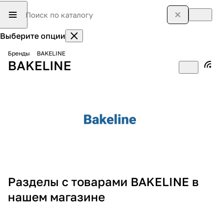
Выберите опции
Бренды
BAKELINE
BAKELINE
Разделы с товарами BAKELINE в
нашем магазине