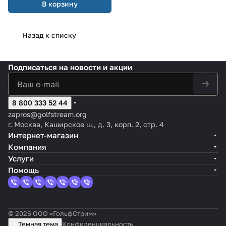
В корзину
Назад к списку
Подписаться
на новости и акции
8 800 333 52 44
zapros@golfstream.org
г. Москва, Каширское ш., д. 3, корп. 2, стр. 4
Интернет-магазин
Компания
Услуги
Помощь
© 2026 ООО «ГольфСтрим»
Темная тема
Конфиденциальность