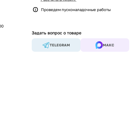
Проведем пусконаладочные работы
00
Задать вопрос о товаре
TELEGRAM
МАКС