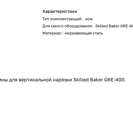
Характеристики
Тип комплектующей
:
нож
Для какого оборудования
:
Skilled Baker GRE-4
Материал
:
нержавеющая сталь
ины для вертикальной нарезки
Skilled Baker GRE-400
.