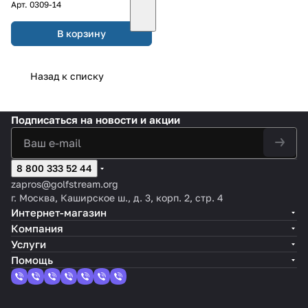
Арт.
0309-14
В корзину
Назад к списку
Подписаться
на новости и акции
8 800 333 52 44
zapros@golfstream.org
г. Москва, Каширское ш., д. 3, корп. 2, стр. 4
Интернет-магазин
Компания
Услуги
Помощь