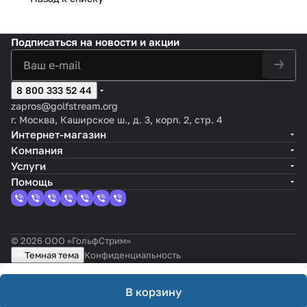
Подписаться
на новости и акции
8 800 333 52 44
zapros@golfstream.org
г. Москва, Каширское ш., д. 3, корп. 2, стр. 4
Интернет-магазин
Компания
Услуги
Помощь
© 2026 ООО «ГольфСтрим»
Темная тема
Конфиденциальность
В корзину