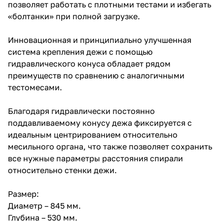
позволяет работать с плотными тестами и избегать
«болтанки» при полной загрузке.
Инновационная и принципиально улучшенная
система крепления дежи с помощью
гидравлического конуса обладает рядом
преимуществ по сравнению с аналогичными
тестомесами.
Благодаря гидравлически постоянно
поддавливаемому конусу дежа фиксируется с
идеальным центрированием относительно
месильного органа, что также позволяет сохранить
все нужные параметры расстояния спирали
относительно стенки дежи.
Размер:
Диаметр – 845 мм.
Глубина – 530 мм.