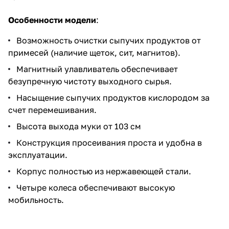
Особенности модели
:
Возможность очистки сыпучих продуктов от
примесей (наличие щеток, сит, магнитов).
Магнитный улавливатель обеспечивает
безупречную чистоту выходного сырья.
Насыщение сыпучих продуктов кислородом за
счет перемешивания.
Высота выхода муки от 103 см
Конструкция просеивания проста и удобна в
эксплуатации.
Корпус полностью из нержавеющей стали.
Четыре колеса обеспечивают высокую
мобильность.