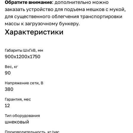
Обратите внимание
: дополнительно можно
заказать устройство для подъема мешков с мукой,
для существенного облегчения транспортировки
массы к загрузочному бункеру.
Характеристики
Габариты ШхГхВ, мм
900х1200х1750
Вес, кг
90
Напряжение сети, В
380
Гарантия, мес
12
Тип оборудования
шнековый
Производительность, кг/час