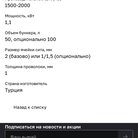
1500-2000
Мощность, кВт
1,1
Объем бункера, л
50, опционально 100
Размер ячейки сита, мм
2 (базово) или 1/1,5 (опционально)
Толщина проволоки, мм
1
Страна-изготовитель
Турция
Назад к списку
Подписаться
на новости и акции