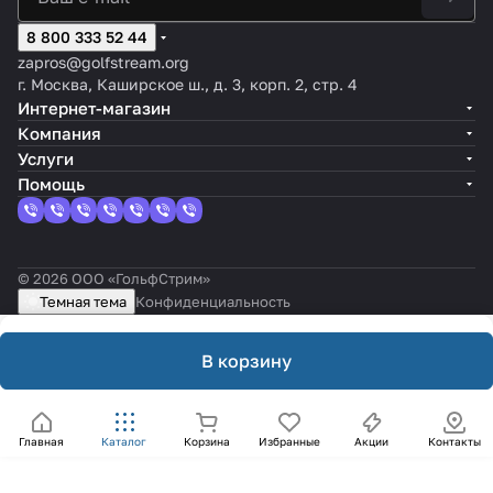
8 800 333 52 44
zapros@golfstream.org
г. Москва, Каширское ш., д. 3, корп. 2, стр. 4
Интернет-магазин
Компания
Услуги
Помощь
© 2026 ООО «ГольфСтрим»
Темная тема
Конфиденциальность
В корзину
Главная
Каталог
Корзина
Избранные
Акции
Контакты