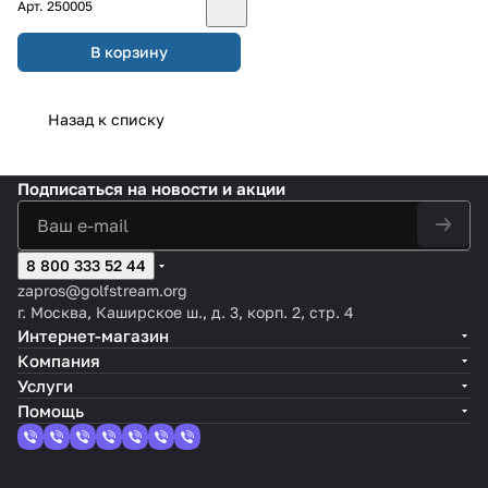
Арт.
250005
В корзину
Назад к списку
Подписаться
на новости и акции
8 800 333 52 44
zapros@golfstream.org
г. Москва, Каширское ш., д. 3, корп. 2, стр. 4
Интернет-магазин
Компания
Услуги
Помощь