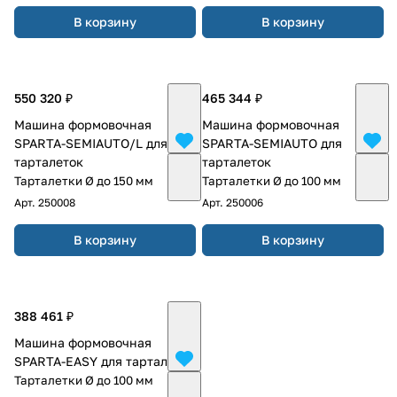
В корзину
В корзину
550 320 ₽
465 344 ₽
Машина формовочная
Машина формовочная
SPARTA-SEMIAUTO/L для
SPARTA-SEMIAUTO для
тарталеток
тарталеток
Тарталетки Ø до 150 мм
Тарталетки Ø до 100 мм
Арт.
250008
Арт.
250006
В корзину
В корзину
388 461 ₽
Машина формовочная
SPARTA-EASY для тарталеток
Тарталетки Ø до 100 мм