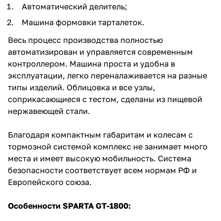
Автоматический делитель;
Машина формовки тарталеток.
Весь процесс производства полностью
автоматизирован и управляется современным
контроллером. Машина проста и удобна в
эксплуатации, легко переналаживается на разные
типы изделий. Облицовка и все узлы,
соприкасающиеся с тестом, сделаны из пищевой
нержавеющей стали.
Благодаря компактным габаритам и колесам с
тормозной системой комплекс не занимает много
места и имеет высокую мобильность. Система
безопасности соответствует всем нормам РФ и
Европейского союза.
Особенности SPARTA GT-1800: