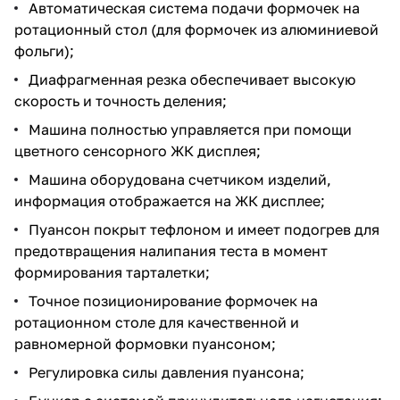
Автоматическая система подачи формочек на
ротационный стол (для формочек из алюминиевой
фольги);
Диафрагменная резка обеспечивает высокую
скорость и точность деления;
Машина полностью управляется при помощи
цветного сенсорного ЖК дисплея;
Машина оборудована счетчиком изделий,
информация отображается на ЖК дисплее;
Пуансон покрыт тефлоном и имеет подогрев для
предотвращения налипания теста в момент
формирования тарталетки;
Точное позиционирование формочек на
ротационном столе для качественной и
равномерной формовки пуансоном;
Регулировка силы давления пуансона;