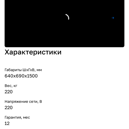
Характеристики
Габариты ШхГхВ, мм
640х690х1500
Вес, кг
220
Напряжение сети, В
220
Гарантия, мес
12