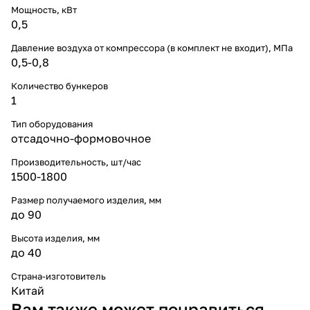
Мощность, кВт
0,5
Давление воздуха от компрессора (в комплект не входит), МПа
0,5-0,8
Количество бункеров
1
Тип оборудования
отсадочно-формовочное
Производительность, шт/час
1500-1800
Размер получаемого изделия, мм
до 90
Высота изделия, мм
до 40
Страна-изготовитель
Китай
Вам также может понравиться