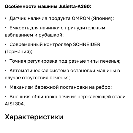
Особенности машины Julietta-A360:
Датчик наличия продукта OMRON (Япония);
Емкость для начинки с принудительным
взбиванием и рубашкой;
Современный контроллер SCHNEIDER
(Германия);
Точная регулировка под разные типы печенья;
Автоматическая система остановки машины в
случае отсутствия печенья;
Механизм бережной постановки на ребро;
Внешняя облицовка печи из нержавеющей стали
AISI 304.
Характеристики