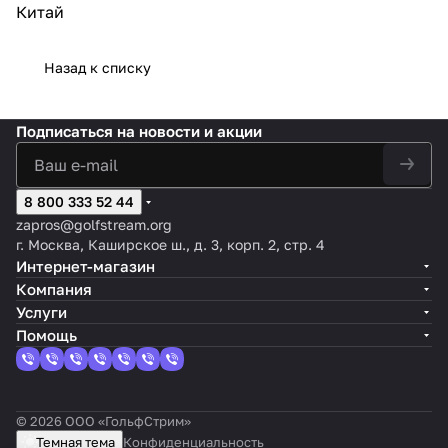
Китай
Назад к списку
Подписаться
на новости и акции
8 800 333 52 44
zapros@golfstream.org
г. Москва, Каширское ш., д. 3, корп. 2, стр. 4
Интернет-магазин
Компания
Услуги
Помощь
© 2026 ООО «ГольфСтрим»
Темная тема
Конфиденциальность