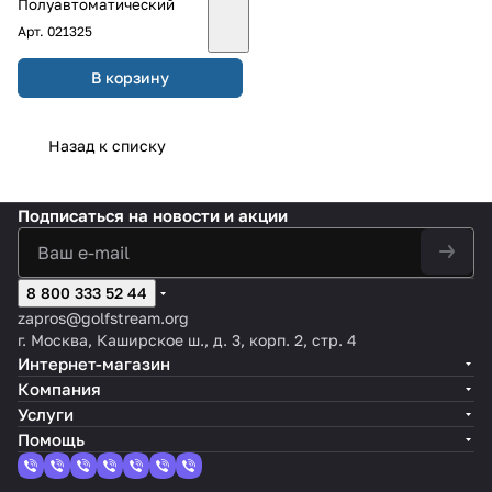
Полуавтоматический
Арт.
021325
В корзину
Назад к списку
Подписаться
на новости и акции
8 800 333 52 44
zapros@golfstream.org
г. Москва, Каширское ш., д. 3, корп. 2, стр. 4
Интернет-магазин
Компания
Услуги
Помощь