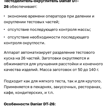
Тестоделитель-округлитель Danler DT-
26
обеспечивает:
экономию времени оператора при делении и
округлении тестовых частей;
отсутствие последующего контроля массы;
отсутствие необходимости последующего
контроля округлости.
Аппарат автоматизирует разделение тестового
куска на 26 частей. Заготовки округляются и
обжимаются для улучшения расстойки и конечного
качества изделий. Масса заготовок от 50 до 140 г.
Подходит как для мягкого теста, так и для крутого.
Применяется в пекарнях, закусочных, ресторанах,
кафе, кондитерских, и т.п.
Особенности Danler DT-26: