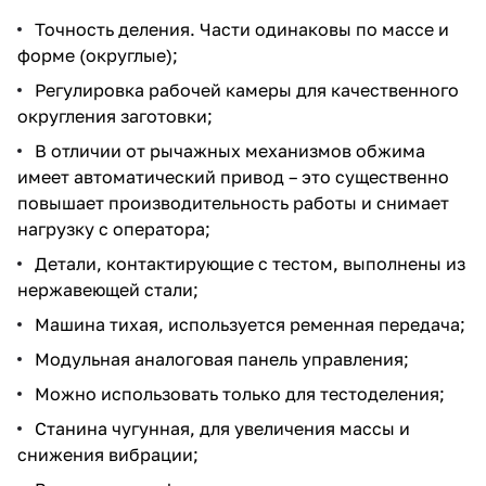
Точность деления. Части одинаковы по массе и
форме (округлые);
Регулировка рабочей камеры для качественного
округления заготовки;
В отличии от рычажных механизмов обжима
имеет автоматический привод – это существенно
повышает производительность работы и снимает
нагрузку с оператора;
Детали, контактирующие с тестом, выполнены из
нержавеющей стали;
Машина тихая, используется ременная передача;
Модульная аналоговая панель управления;
Можно использовать только для тестоделения;
Станина чугунная, для увеличения массы и
снижения вибрации;