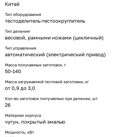
Китай
Тип оборудования
тестоделитель-тестоокруглитель
Тип деления
весовой, рамными ножами (цикличный)
Тип управления
автоматический (электрический привод)
Масса получаемых заготовок, г
50-140
Масса загружаемой тестовой заготовки, кг
от 0,9 до 3,0
Кол-во заготовок получаемых при делении, шт
26
Материал корпуса
чугун, покрытый эмалью
Мощность, кВт