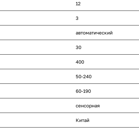
12
3
автоматический
30
400
50-240
60-190
сенсорная
Китай