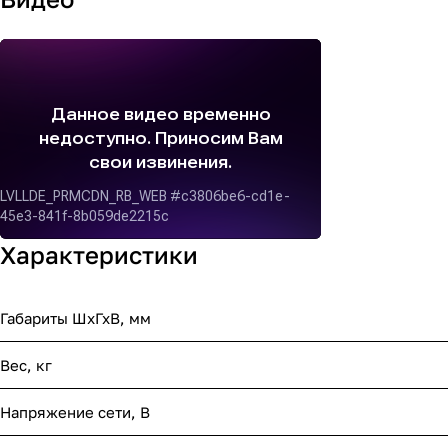
Характеристики
Габариты ШхГхВ, мм
Вес, кг
Напряжение сети, В