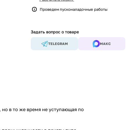
Проведем пусконаладочные работы
Задать вопрос о товаре
TELEGRAM
МАКС
 но в то же время не уступающая по