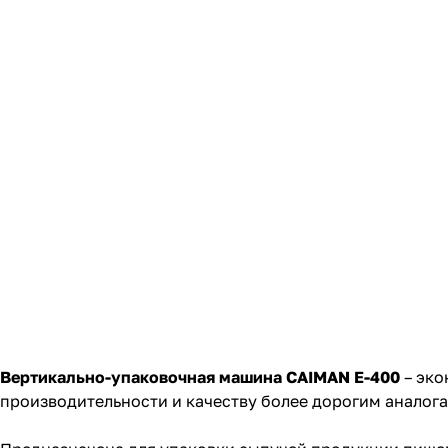
Вертикально-упаковочная машина CAIMAN E-400
– эко
производительности и качеству более дорогим аналога