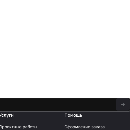
Услуги
Помощь
Проектные работы
Оформление заказа