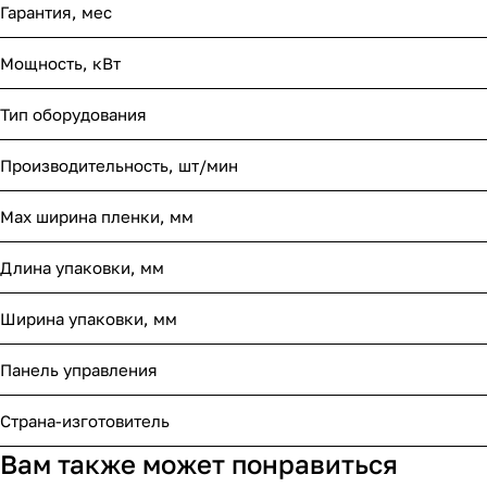
Гарантия, мес
Мощность, кВт
Тип оборудования
Производительность, шт/мин
Мах ширина пленки, мм
Длина упаковки, мм
Ширина упаковки, мм
Панель управления
Страна-изготовитель
Вам также может понравиться