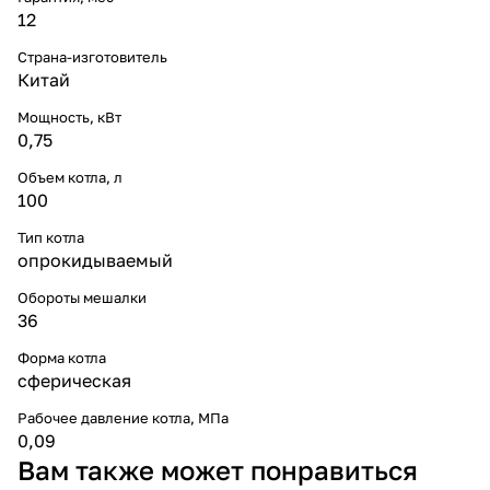
12
Страна-изготовитель
Китай
Мощность, кВт
0,75
Объем котла, л
100
Тип котла
опрокидываемый
Обороты мешалки
36
Форма котла
сферическая
Рабочее давление котла, МПа
0,09
Вам также может понравиться