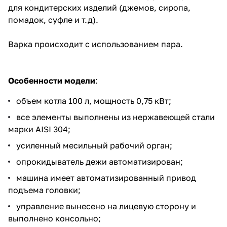
для кондитерских изделий (джемов, сиропа,
помадок, суфле и т.д).
Варка происходит с использованием пара.
Особенности модели
:
объем котла 100 л, мощность 0,75 кВт;
все элементы выполнены из нержавеющей стали
марки AISI 304;
усиленный месильный рабочий орган;
опрокидыватель дежи автоматизирован;
машина имеет автоматизированный привод
подъема головки;
управление вынесено на лицевую сторону и
выполнено консольно;