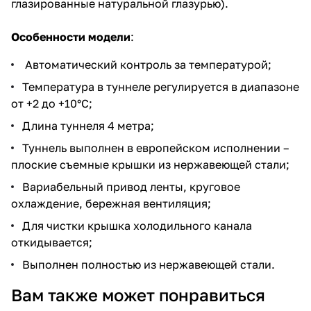
глазированные натуральной глазурью).
Особенности модели
:
Автоматический контроль за температурой;
Температура в туннеле регулируется в диапазоне
от +2 до +10°C;
Длина туннеля 4 метра;
Туннель выполнен в европейском исполнении –
плоские съемные крышки из нержавеющей стали;
Вариабельный привод ленты, круговое
охлаждение, бережная вентиляция;
Для чистки крышка холодильного канала
откидывается;
Выполнен полностью из нержавеющей стали.
Вам также может понравиться