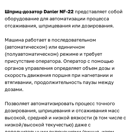
Шприц-дозатор Danler NF-22
представляет собой
оборудование для автоматизации процесса
отсаживания, шприцевания или дозирования.
Машина работает в последовательном
(автоматическом) или единичном
(полуавтоматическом) режиме и требует
присутствие оператора. Оператор с помощью
органов управления определяет объем дозы и
скорость движения поршня при нагнетании и
втягивании, продолжительность паузы между
дозами.
Позволяет автоматизировать процесс точного
дозирования, шприцевания и отсаживания масс
высокой, средней и низкой вязкости (в том числе с
низкой/высокой текучестью) даже с
дополнительными включениями (вишня, изюм,