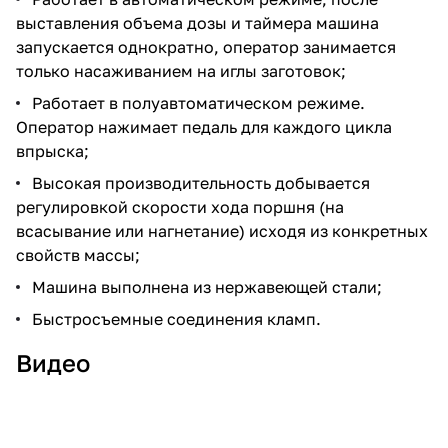
выставления объема дозы и таймера машина
запускается однократно, оператор занимается
только насаживанием на иглы заготовок;
Работает в полуавтоматическом режиме.
Оператор нажимает педаль для каждого цикла
впрыска;
Высокая производительность добывается
регулировкой скорости хода поршня (на
всасывание или нагнетание) исходя из конкретных
свойств массы;
Машина выполнена из нержавеющей стали;
Быстросъемные соединения кламп.
Видео