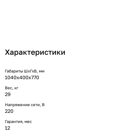
Характеристики
Габариты ШхГхВ, мм
1040х400х770
Вес, кг
29
Напряжение сети, В
220
Гарантия, мес
12