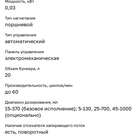
Мощность, кВт
0,03
Тип нагнетания
поршневой
Тип управления
автоматический
Панель управления
электромеханическая
Объем бункера, л
20
Производительность, циклов/мин
до 60
Диапазон дозирования, мл
15-370 (базовое исполнение); 5-130, 25-700, 45-1000
(опционально)
Наличие отсекателя запирающего поток
есть, поворотный