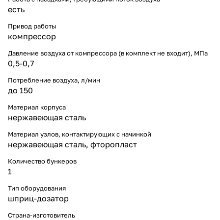
есть
Привод работы
компрессор
Давление воздуха от компрессора (в комплект не входит), МПа
0,5-0,7
Потребление воздуха, л/мин
до 150
Материал корпуса
нержавеющая сталь
Материал узлов, контактирующих с начинкой
нержавеющая сталь, фторопласт
Количество бункеров
1
Тип оборудования
шприц-дозатор
Страна-изготовитель