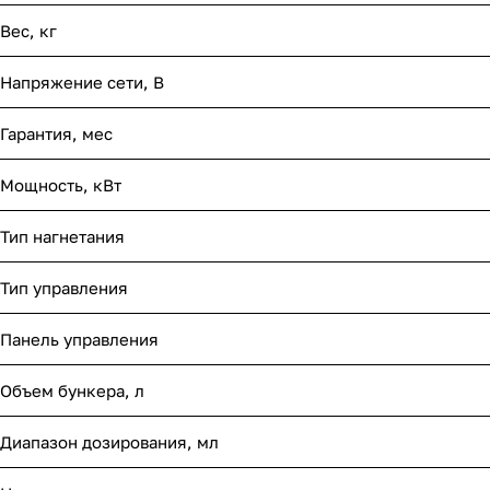
Вес, кг
Напряжение сети, В
Гарантия, мес
Мощность, кВт
Тип нагнетания
Тип управления
Панель управления
Объем бункера, л
Диапазон дозирования, мл