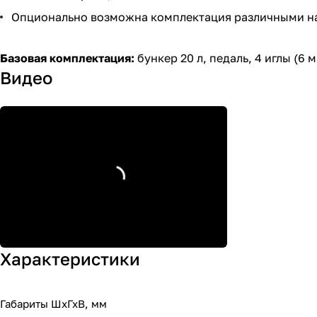
Опционально возможна комплектация различными н
Базовая комплектация:
бункер 20 л, педаль, 4 иглы (6
Видео
Характеристики
Габариты ШхГхВ, мм