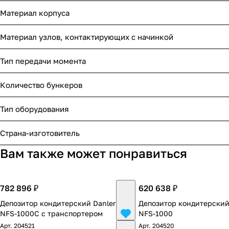
Материал корпуса
Материал узлов, контактирующих с начинкой
Тип передачи момента
Количество бункеров
Тип оборудования
Страна-изготовитель
Вам также может понравиться
782 896 ₽
620 638 ₽
Депозитор кондитерский Danler
Депозитор кондитерский
NFS-1000C с транспортером
NFS-1000
Арт.
204521
Арт.
204520