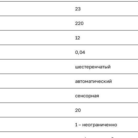
23
220
12
0,04
шестеренчатый
автоматический
сенсорная
20
1 – неограниченно