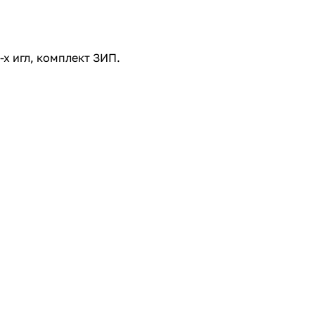
-х игл, комплект ЗИП.