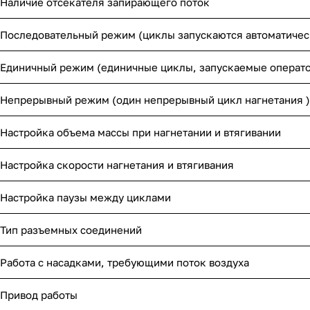
Наличие отсекателя запирающего поток
Последовательный режим (циклы запускаются автоматиче
Единичный режим (единичные циклы, запускаемые операт
Непрерывный режим (один непрерывный цикл нагнетания )
Настройка объема массы при нагнетании и втягивании
Настройка скорости нагнетания и втягивания
Настройка паузы между циклами
Тип разъемных соединений
Работа с насадками, требующими поток воздуха
Привод работы