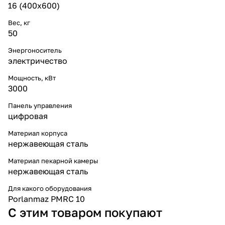
16 (400х600)
Вес, кг
50
Энергоноситель
электричество
Мощность, кВт
3000
Панель управления
цифровая
Материал корпуса
нержавеющая сталь
Материал пекарной камеры
нержавеющая сталь
Для какого оборудования
Porlanmaz PMRC 10
С этим товаром покупают