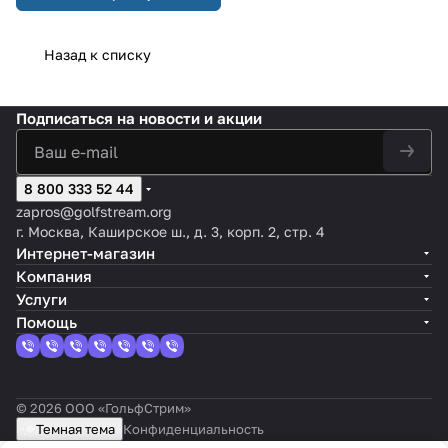
Назад к списку
Подписаться
на новости и акции
8 800 333 52 44
zapros@golfstream.org
г. Москва, Каширское ш., д. 3, корп. 2, стр. 4
Интернет-магазин
Компания
Услуги
Помощь
© 2026 ООО «ГольфСтрим»
Темная тема
Конфиденциальность