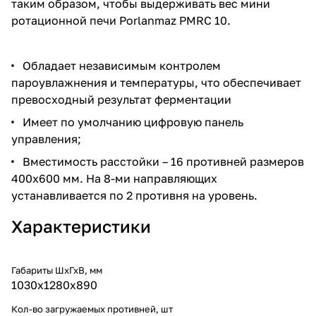
таким образом, чтобы выдерживать вес мини
ротационной печи Porlanmaz PMRC 10.
Обладает независимым контролем
пароувлажнения и температуры, что обеспечивает
превосходный результат ферментации
Имеет по умолчанию цифровую панель
управления;
Вместимость расстойки – 16 противней размеров
400х600 мм. На 8-ми направляющих
устанавливается по 2 противня на уровень.
Характеристики
Габариты ШхГхВ, мм
1030х1280х890
Кол-во загружаемых противней, шт