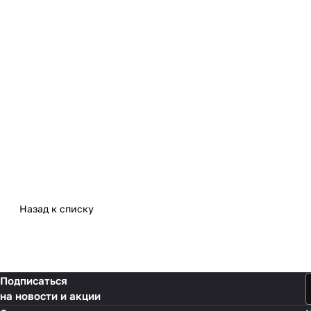
Назад к списку
Подписаться
на новости и акции