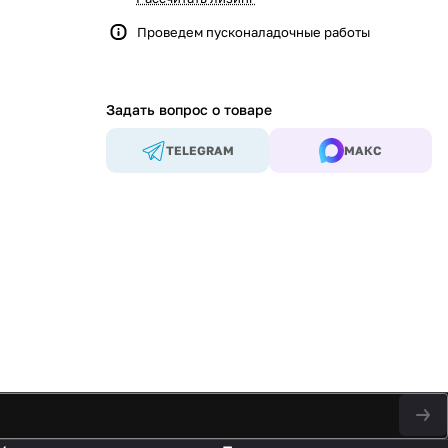
Проведем пусконаладочные работы
Задать вопрос о товаре
TELEGRAM
МАКС