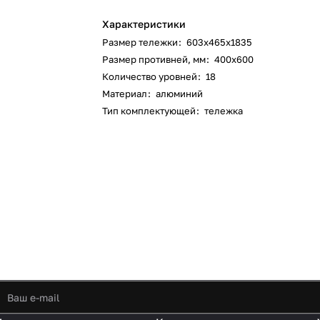
Характеристики
Размер тележки
:
603х465х1835
Размер противней, мм
:
400х600
Количество уровней
:
18
Материал
:
алюминий
Тип комплектующей
:
тележка