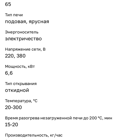
65
Тип печи
подовая
,
ярусная
Энергоноситель
электричество
Напряжение сети, В
220
,
380
Мощность, кВт
6,6
Тип открывания
откидной
Температура, °С
20-300
Время разогрева незагруженной печи до 200 °С, мин
15-20
Производительность, кг/час