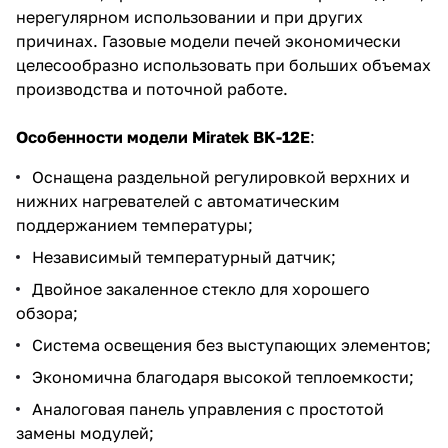
нерегулярном использовании и при других
причинах. Газовые модели печей экономически
целесообразно использовать при больших объемах
производства и поточной работе.
Особенности модели Miratek BK-12E
:
Оснащена раздельной регулировкой верхних и
нижних нагревателей с автоматическим
поддержанием температуры;
Независимый температурный датчик;
Двойное закаленное стекло для хорошего
обзора;
Система освещения без выступающих элементов;
Экономична благодаря высокой теплоемкости;
Аналоговая панель управления с простотой
замены модулей;