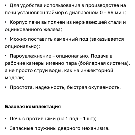
Для удобства использования в производстве на
печи установлен таймер с диапазоном 0 – 99 мин;
Корпус печи выполнен из нержавеющей стали и
оцинкованного железа;
Можно поставить каменный под (заказывается
опционально);
Пароувлажнение – опционально. Подача в
рабочие камеры именно пара (бойлерная система),
а не просто струи воды, как на инжекторной
модели;
Простота, надежность, быстрая окупаемость.
Базовая комплектация
Печь с противнями (на 1 под – 1 шт);
Запасные пружины дверного механизма.