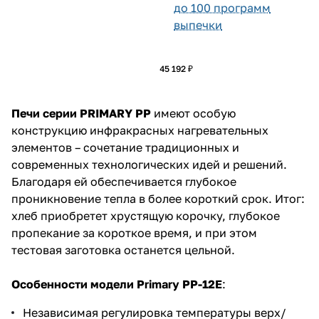
до 100 программ
выпечки
45 192 ₽
Печи серии PRIMARY PP
имеют особую
конструкцию инфракрасных нагревательных
элементов – сочетание традиционных и
современных технологических идей и решений.
Благодаря ей обеспечивается глубокое
проникновение тепла в более короткий срок. Итог:
хлеб приобретет хрустящую корочку, глубокое
пропекание за короткое время, и при этом
тестовая заготовка останется цельной.
Особенности модели Primary PP-12E
:
Независимая регулировка температуры верх/