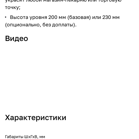
точку;
Высота уровня 200 мм (базовая) или 230 мм
(опционально, без доплаты).
Видео
Характеристики
Габариты ШхГхВ, мм