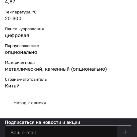
4,87
Температура, °С
20-300
Панель управления
цифровая
Пароувлажнение
опционально
Материал пода
металлический
,
каменный (опционально)
Страна-изготовитель
Китай
Назад к списку
Подписаться
на новости и акции