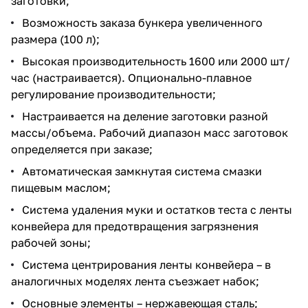
заготовки;
Возможность заказа
бункера увеличенного
размера
(100 л);
Высокая производительность 1600 или 2000 шт/
час (настраивается). Опционально-плавное
регулирование производительности;
Настраивается на деление заготовки разной
массы/объема. Рабочий диапазон масс заготовок
определяется при заказе;
Автоматическая замкнутая система смазки
пищевым маслом;
Система удаления муки и остатков теста с ленты
конвейера для предотвращения загрязнения
рабочей зоны;
Система центрирования ленты конвейера – в
аналогичных моделях лента съезжает набок;
Основные элементы – нержавеющая сталь;