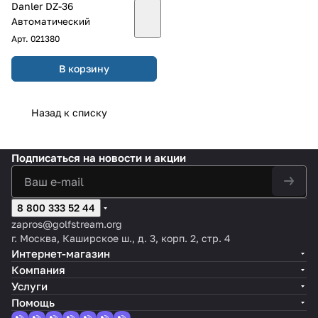
Danler DZ-36
Автоматический
Арт.
021380
В корзину
Назад к списку
Подписаться
на новости и акции
8 800 333 52 44
zapros@golfstream.org
г. Москва, Каширское ш., д. 3, корп. 2, стр. 4
Интернет-магазин
Компания
Услуги
Помощь