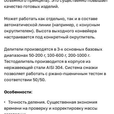
объемного принципа). Это существенно повышает
качество готовых изделий.
Может работать как отдельно, так и в составе
автоматической линии (например, с
конусным
округлителем
). Высота выходного конвейера
настраивается под конкретный округлитель.
Делители производятся в 3-х основных базовых
диапазонах 50-200 г, 100-600 г, 200-1000 г.
Тестоделитель производится в корпусе из
нержавеющей стали AISI 304. Система смазки
позволяет работать с ржано-пшеничным тестом в
соответствии 50/50.
Особенности
:
Точность деления. Существенная экономия
времени на проверку и корректировку массы