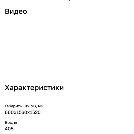
Видео
Характеристики
Габариты ШхГхВ, мм
660x1530x1520
Вес, кг
405