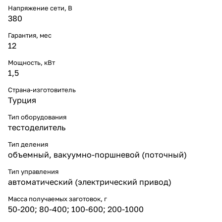
Напряжение сети, В
380
Гарантия, мес
12
Мощность, кВт
1,5
Страна-изготовитель
Турция
Тип оборудования
тестоделитель
Тип деления
объемный, вакуумно-поршневой (поточный)
Тип управления
автоматический (электрический привод)
Масса получаемых заготовок, г
50-200; 80-400; 100-600; 200-1000