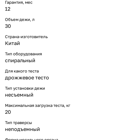
Гарантия, мес
12
Объем дежи, л
30
Страна-изготовитель
Китай
Тип оборудования
спиральный
Для какого теста
дрожжевое тесто
Тип установки дежи
несъемный
Максимальная загрузка теста, кг
20
Тип траверсы
неподъемный
Форма месильного органа