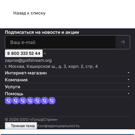
Назад к списку
Подписаться
на новости и акции
8 800 333 52 44
zapros@golfstream.org
г. Москва, Каширское ш., д. 3, корп. 2, стр. 4
Интернет-магазин
Компания
Услуги
Помощь
© 2026 ООО «ГольфСтрим»
Темная тема
Конфиденциальность