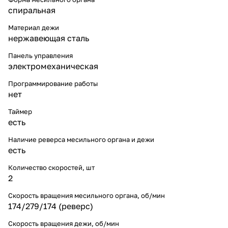
спиральная
Материал дежи
нержавеющая сталь
Панель управления
электромеханическая
Программирование работы
нет
Таймер
есть
Наличие реверса месильного органа и дежи
есть
Количество скоростей, шт
2
Скорость вращения месильного органа, об/мин
174/279/174 (реверс)
Скорость вращения дежи, об/мин