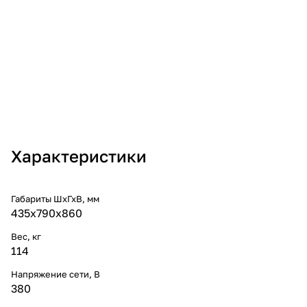
Характеристики
Габариты ШхГхВ, мм
435х790х860
Вес, кг
114
Напряжение сети, В
380