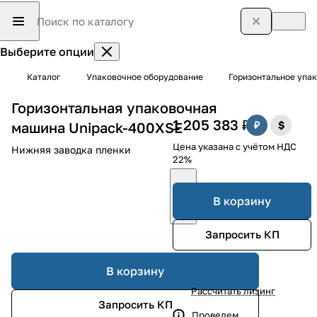
Выберите опции
Каталог
Упаковочное оборудование
Горизонтальное упак
Горизонтальная упаковочная
1 205 383 ₽
машина Unipack-400XSE
Цена указана с учётом НДС
Нижняя заводка пленки
22%
В корзину
Запросить КП
В корзину
Рассчитать лизинг
Запросить КП
Проведем