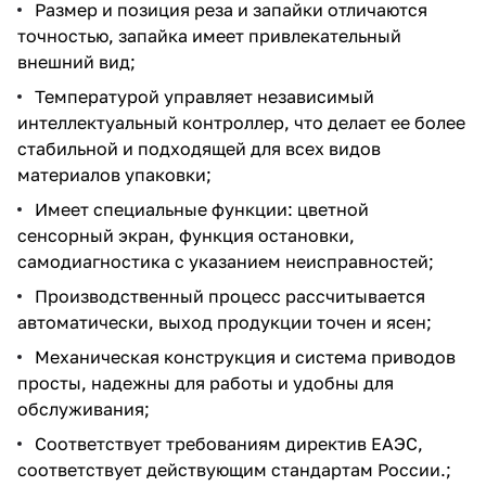
Размер и позиция реза и запайки отличаются
точностью, запайка имеет привлекательный
внешний вид;
Температурой управляет независимый
интеллектуальный контроллер, что делает ее более
стабильной и подходящей для всех видов
материалов упаковки;
Имеет специальные функции: цветной
сенсорный экран, функция остановки,
самодиагностика с указанием неисправностей;
Производственный процесс рассчитывается
автоматически, выход продукции точен и ясен;
Механическая конструкция и система приводов
просты, надежны для работы и удобны для
обслуживания;
Соответствует требованиям директив ЕАЭС,
соответствует действующим стандартам России.;