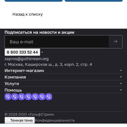
Назад к списку
Подписаться
на новости и акции
8 800 333 52 44
zapros@golfstream.org
г. Москва, Каширское ш., д. 3, корп. 2, стр. 4
Интернет-магазин
Компания
Услуги
Помощь
© 2026 ООО «ГольфСтрим»
Темная тема
Конфиденциальность