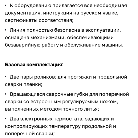
К оборудованию прилагается вся необходимая
документация: инструкция на русском языке,
сертификаты соответствия;
Линия полностью безопасна в эксплуатации,
оснащена механизмами, обеспечивающими
безаварийную работу и обслуживание машины.
Базовая комплектация
:
Две пары роликов: для протяжки и продольной
сварки пленки;
Вращающиеся сварочные губки для поперечной
сварки со встроенным регулируемым ножом,
выполненных методом точного литья;
Два электронных термостата, задающих и
контролирующих температуру продольной и
поперечной сварки;