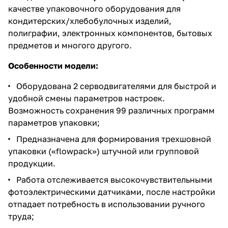
качестве упаковочного оборудования для
кондитерских/хлебобулочных изделий,
полиграфии, электронных компонентов, бытовых
предметов и многого другого.
Особенности модели:
Оборудована 2 серводвигателями для быстрой и
удобной смены параметров настроек.
Возможность сохранения 99 различных программ
параметров упаковки;
Предназначена для формирования трехшовной
упаковки («flowpack») штучной или групповой
продукции.
Работа отслеживается высокочувствительными
фотоэлектрическими датчиками, после настройки
отпадает потребность в использовании ручного
труда;