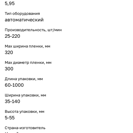
5,95
Тип оборудования
автоматический
Производительность, шт/мин
25-220
Мах ширина пленки, мм
320
Max диаметр пленки, мм
300
Длина упаковки, мм
60-1000
Ширина упаковки, мм
35-140
Высота упаковки, мм
5-55
Страна-изготовитель