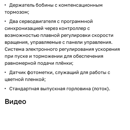
Держатель бобины с компенсационным
тормозом;
Два серводвигателя с программной
синхронизацией через контроллер с
возможностью плавной регулировки скорости
вращения, управляемые с панели управления.
Система электронного регулирования ускорения
при пуске и торможении для обеспечения
равномерной подачи плёнки;
Датчик фотометки, служащий для работы с
цветной пленкой;
Стандартная выпускная горловина (лоток).
Видео