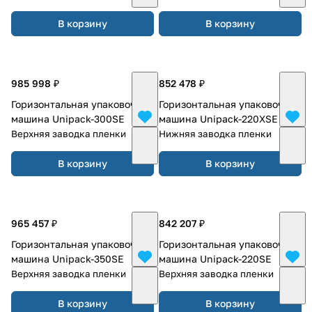
В корзину
В корзину
985 998 ₽
852 478 ₽
Горизонтальная упаковочная
Горизонтальная упаковочная
машина Unipack-300SE
машина Unipack-220XSE
Верхняя заводка пленки
Нижняя заводка пленки
В корзину
В корзину
965 457 ₽
842 207 ₽
Горизонтальная упаковочная
Горизонтальная упаковочная
машина Unipack-350SE
машина Unipack-220SE
Верхняя заводка пленки
Верхняя заводка пленки
В корзину
В корзину