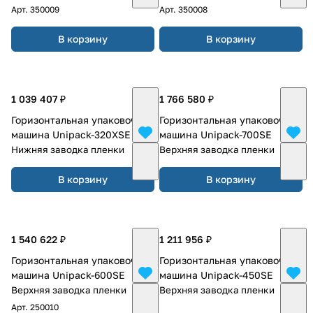
Арт.
350009
Арт.
350008
В корзину
В корзину
1 039 407 ₽
1 766 580 ₽
Горизонтальная упаковочная
Горизонтальная упаковочная
машина Unipack-320XSE
машина Unipack-700SE
Нижняя заводка пленки
Верхняя заводка пленки
В корзину
В корзину
1 540 622 ₽
1 211 956 ₽
Горизонтальная упаковочная
Горизонтальная упаковочная
машина Unipack-600SE
машина Unipack-450SE
Верхняя заводка пленки
Верхняя заводка пленки
Арт.
250010