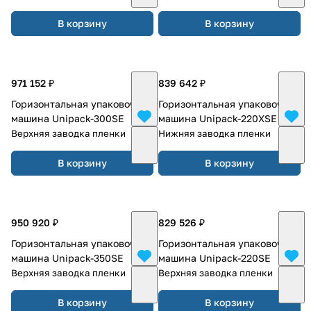
В корзину
В корзину
971 152 ₽
839 642 ₽
Горизонтальная упаковочная
Горизонтальная упаковочная
машина Unipack-300SE
машина Unipack-220XSE
Верхняя заводка пленки
Нижняя заводка пленки
В корзину
В корзину
950 920 ₽
829 526 ₽
Горизонтальная упаковочная
Горизонтальная упаковочная
машина Unipack-350SE
машина Unipack-220SE
Верхняя заводка пленки
Верхняя заводка пленки
В корзину
В корзину