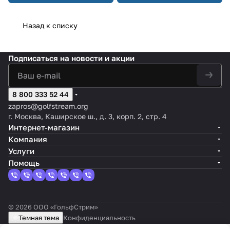
Назад к списку
Подписаться
на новости и акции
8 800 333 52 44
zapros@golfstream.org
г. Москва, Каширское ш., д. 3, корп. 2, стр. 4
Интернет-магазин
Компания
Услуги
Помощь
© 2026 ООО «ГольфСтрим»
Темная тема
Конфиденциальность