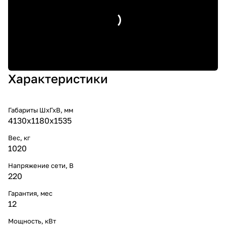
Характеристики
Габариты ШхГхВ, мм
4130х1180х1535
Вес, кг
1020
Напряжение сети, В
220
Гарантия, мес
12
Мощность, кВт