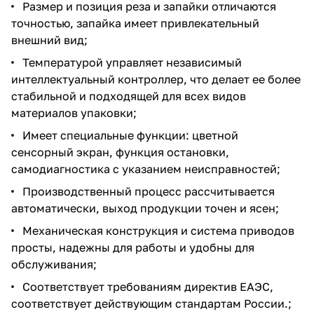
Размер и позиция реза и запайки отличаются
точностью, запайка имеет привлекательный
внешний вид;
Температурой управляет независимый
интеллектуальный контроллер, что делает ее более
стабильной и подходящей для всех видов
материалов упаковки;
Имеет специальные функции: цветной
сенсорный экран, функция остановки,
самодиагностика с указанием неисправностей;
Производственный процесс рассчитывается
автоматически, выход продукции точен и ясен;
Механическая конструкция и система приводов
просты, надежны для работы и удобны для
обслуживания;
Соответствует требованиям директив ЕАЭС,
соответствует действующим стандартам России.;