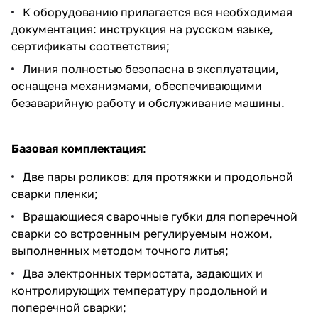
К оборудованию прилагается вся необходимая
документация: инструкция на русском языке,
сертификаты соответствия;
Линия полностью безопасна в эксплуатации,
оснащена механизмами, обеспечивающими
безаварийную работу и обслуживание машины.
Базовая комплектация
:
Две пары роликов: для протяжки и продольной
сварки пленки;
Вращающиеся сварочные губки для поперечной
сварки со встроенным регулируемым ножом,
выполненных методом точного литья;
Два электронных термостата, задающих и
контролирующих температуру продольной и
поперечной сварки;