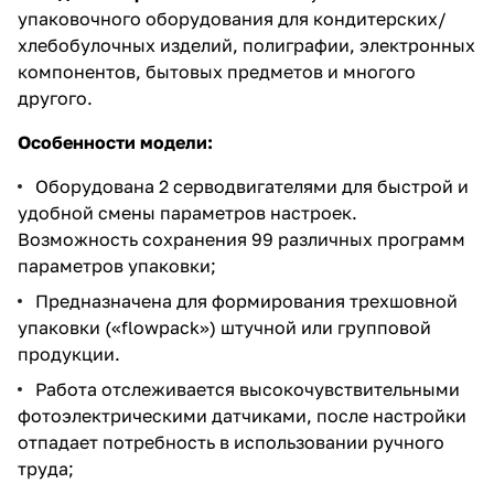
упаковочного оборудования для кондитерских/
хлебобулочных изделий, полиграфии, электронных
компонентов, бытовых предметов и многого
другого.
Особенности модели:
Оборудована 2 серводвигателями для быстрой и
удобной смены параметров настроек.
Возможность сохранения 99 различных программ
параметров упаковки;
Предназначена для формирования трехшовной
упаковки («flowpack») штучной или групповой
продукции.
Работа отслеживается высокочувствительными
фотоэлектрическими датчиками, после настройки
отпадает потребность в использовании ручного
труда;