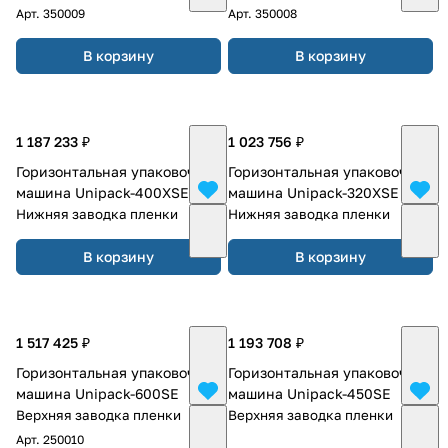
Арт.
350009
Арт.
350008
В корзину
В корзину
1 187 233 ₽
1 023 756 ₽
Горизонтальная упаковочная
Горизонтальная упаковочная
машина Unipack-400XSE
машина Unipack-320XSE
Нижняя заводка пленки
Нижняя заводка пленки
В корзину
В корзину
1 517 425 ₽
1 193 708 ₽
Горизонтальная упаковочная
Горизонтальная упаковочная
машина Unipack-600SE
машина Unipack-450SE
Верхняя заводка пленки
Верхняя заводка пленки
Арт.
250010