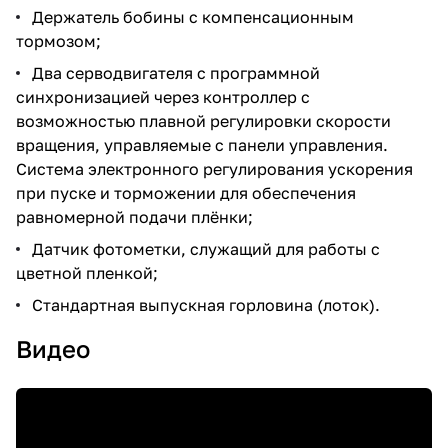
Держатель бобины с компенсационным
тормозом;
Два серводвигателя с программной
синхронизацией через контроллер с
возможностью плавной регулировки скорости
вращения, управляемые с панели управления.
Система электронного регулирования ускорения
при пуске и торможении для обеспечения
равномерной подачи плёнки;
Датчик фотометки, служащий для работы с
цветной пленкой;
Стандартная выпускная горловина (лоток).
Видео