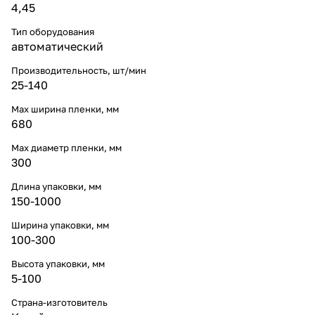
4,45
Тип оборудования
автоматический
Производительность, шт/мин
25-140
Мах ширина пленки, мм
680
Max диаметр пленки, мм
300
Длина упаковки, мм
150-1000
Ширина упаковки, мм
100-300
Высота упаковки, мм
5-100
Страна-изготовитель