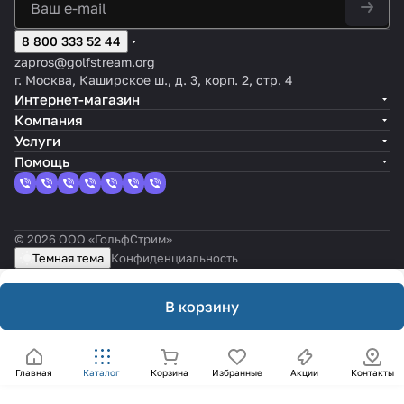
8 800 333 52 44
zapros@golfstream.org
г. Москва, Каширское ш., д. 3, корп. 2, стр. 4
Интернет-магазин
Компания
Услуги
Помощь
© 2026 ООО «ГольфСтрим»
Темная тема
Конфиденциальность
В корзину
Главная
Каталог
Корзина
Избранные
Акции
Контакты