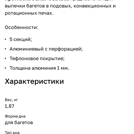
выпечки багетов в подовых, конвекционных и
ротационных печах.
Особенности:
5 секций;
Алюминиевый с перфорацией;
Тефлоновое покрытие;
Толщина алюминия 1 мм.
Характеристики
Вес, кг
1,87
Форма дна
для багетов
Тип дна