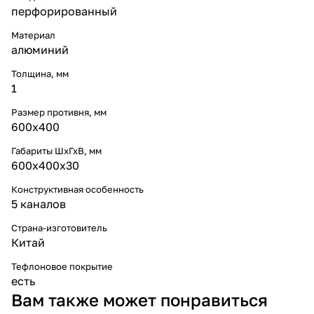
перфорированный
Материал
алюминий
Толщина, мм
1
Размер противня, мм
600х400
Габариты ШхГхВ, мм
600х400х30
Конструктивная особенность
5 каналов
Страна-изготовитель
Китай
Тефлоновое покрытие
есть
Вам также может понравиться