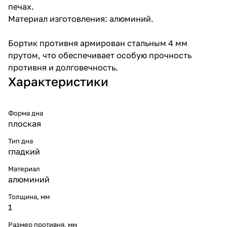
печах.
Материал изготовления: алюминий.
Бортик противня армирован стальным 4 мм
прутом, что обеспечивает особую прочность
противня и долговечность.
Характеристики
Форма дна
плоская
Тип дна
гладкий
Материал
алюминий
Толщина, мм
1
Размер противня, мм