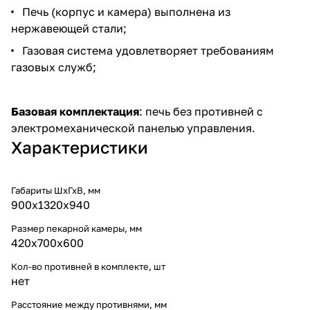
Печь (корпус и камера) выполнена из
нержавеющей стали;
Газовая система удовлетворяет требованиям
газовых служб;
Базовая комплектация
: печь без противней с
электромеханической панелью управления.
Характеристики
Габариты ШхГхВ, мм
900x1320x940
Размер пекарной камеры, мм
420х700х600
Кол-во противней в комплекте, шт
нет
Расстояние между противнями, мм