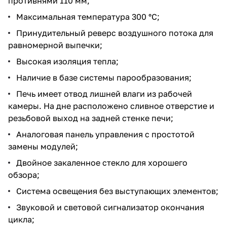
противнями 110 мм;
Максимальная температура 300 °C;
Принудительный реверс воздушного потока для
равномерной выпечки;
Высокая изоляция тепла;
Наличие в базе системы парообразования;
Печь имеет отвод лишней влаги из рабочей
камеры. На дне расположено сливное отверстие и
резьбовой выход на задней стенке печи;
Аналоговая панель управления с простотой
замены модулей;
Двойное закаленное стекло для хорошего
обзора;
Система освещения без выступающих элементов;
Звуковой и световой сигнализатор окончания
цикла;