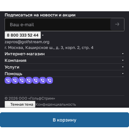
Подписаться
на новости и акции
8 800 333 52 44
zapros@golfstream.org
г. Москва, Каширское ш., д. 3, корп. 2, стр. 4
Интернет-магазин
Компания
Услуги
Помощь
© 2026 ООО «ГольфСтрим»
Темная тема
Конфиденциальность
В корзину