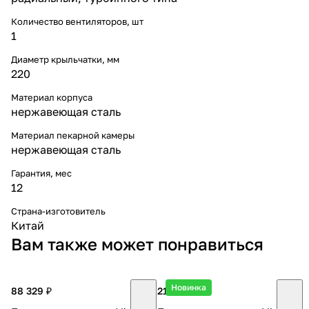
Количество вентиляторов, шт
1
Диаметр крыльчатки, мм
220
Материал корпуса
нержавеющая сталь
Материал пекарной камеры
нержавеющая сталь
Гарантия, мес
12
Страна-изготовитель
Китай
Вам также может понравиться
Новинка
88 329 ₽
213 633 ₽