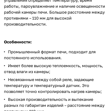
управления определяет температуру, время
работы, пароувлажнение и наличие освещенности
рабочей камеры печи. Большое расстояние между
противнями – 110 мм для высокой
производительности.
Особенности:
Промышленный формат печи, подходит для
постоянного использования.
Имеет более высокую теплоемкость, мощность,
отвод влаги из камеры;
Несвязанные между собой реле, задающие
температуру и температурный датчик. Это
позволяет точно контролировать нагрев камеры;
Высокая производительность и выпекание
разных по габаритам изделий – расстояние между