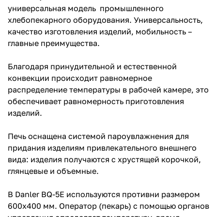
универсальная модель промышленного
хлебопекарного оборудования. Универсальность,
качество изготовления изделий, мобильность –
главные преимущества.
Благодаря принудительной и естественной
конвекции происходит равномерное
распределение температуры в рабочей камере, это
обеспечивает равномерность приготовления
изделий.
Печь оснащена системой пароувлажнения для
придания изделиям привлекательного внешнего
вида: изделия получаются с хрустящей корочкой,
глянцевые и объемные.
В Danler BQ-5E используются противни размером
600х400 мм. Оператор (пекарь) с помощью органов