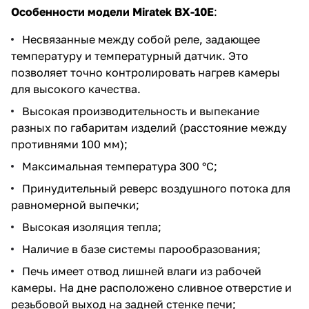
Особенности модели Miratek BX-10E
:
Несвязанные между собой реле, задающее
температуру и температурный датчик. Это
позволяет точно контролировать нагрев камеры
для высокого качества.
Высокая производительность и выпекание
разных по габаритам изделий (расстояние между
противнями 100 мм);
Максимальная температура 300 °C;
Принудительный реверс воздушного потока для
равномерной выпечки;
Высокая изоляция тепла;
Наличие в базе системы парообразования;
Печь имеет отвод лишней влаги из рабочей
камеры. На дне расположено сливное отверстие и
резьбовой выход на задней стенке печи;