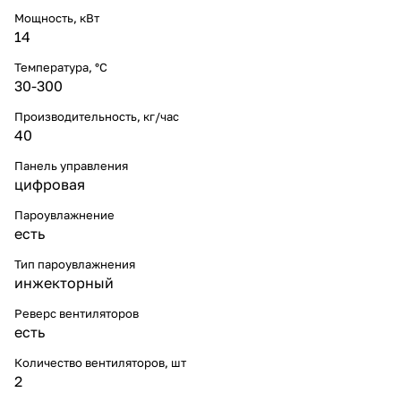
Мощность, кВт
14
Температура, °С
30-300
Производительность, кг/час
40
Панель управления
цифровая
Пароувлажнение
есть
Тип пароувлажнения
инжекторный
Реверс вентиляторов
есть
Количество вентиляторов, шт
2