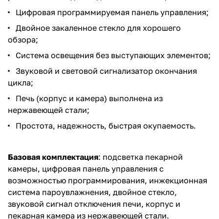
Цифровая программируемая панель управления;
Двойное закаленное стекло для хорошего
обзора;
Система освещения без выступающих элементов;
Звуковой и световой сигнализатор окончания
цикла;
Печь (корпус и камера) выполнена из
нержавеющей стали;
Простота, надежность, быстрая окупаемость.
Базовая комплектация
: подсветка пекарной
камеры, цифровая панель управления с
возможностью программирования, инжекционная
система пароувлажнения, двойное стекло,
звуковой сигнал отключения печи, корпус и
пекарная камера из нержавеющей стали.