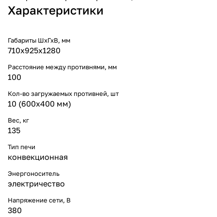
Характеристики
Габариты ШхГхВ, мм
710х925х1280
Расстояние между противнями, мм
100
Кол-во загружаемых противней, шт
10 (600х400 мм)
Вес, кг
135
Тип печи
конвекционная
Энергоноситель
электричество
Напряжение сети, В
380