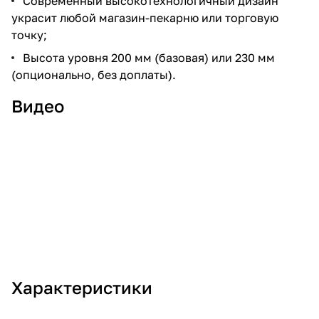
Современный высокотехнологичный дизайн
украсит любой магазин-пекарню или торговую
точку;
Высота уровня 200 мм (базовая) или 230 мм
(опционально, без доплаты).
Видео
Характеристики