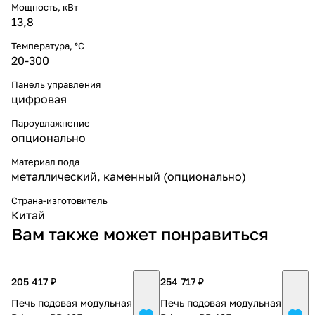
Мощность, кВт
13,8
Температура, °С
20-300
Панель управления
цифровая
Пароувлажнение
опционально
Материал пода
металлический
,
каменный (опционально)
Страна-изготовитель
Китай
Вам также может понравиться
205 417 ₽
254 717 ₽
Печь подовая модульная
Печь подовая модульная