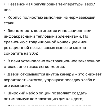
Независимая регулировка температуры верх/
низ;
Корпус полностью выполнен из нержавеющей
стали;
Экономность достигается инновационными
инфракрасными тепловыми элементами. По
сравнению с традиционной конвекцией или
ротационной печью, время выпечки можно
сократить на 30%;
В печи установлено экстракционное закаленное
стекло, оно также легко моется;
Двери открываются внутрь камеры – это снижает
вероятность ожогов, упрощают посадку хлеба и
его изымание;
Широкий набор опций позволяет создать
оптимальную комплектацию для каждого;