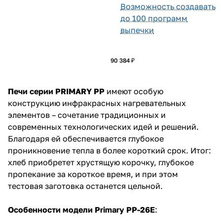
Возможность создавать
до 100 программ
выпечки
90 384 ₽
Печи серии PRIMARY PP
имеют особую
конструкцию инфракрасных нагревательных
элементов – сочетание традиционных и
современных технологических идей и решений.
Благодаря ей обеспечивается глубокое
проникновение тепла в более короткий срок. Итог:
хлеб приобретет хрустящую корочку, глубокое
пропекание за короткое время, и при этом
тестовая заготовка останется цельной.
Особенности модели Primary PP-26E
: