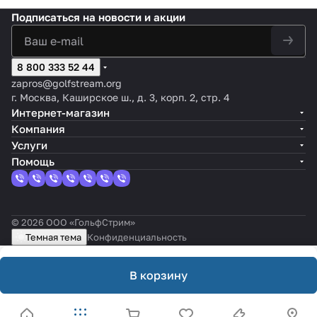
Подписаться
на новости и акции
8 800 333 52 44
zapros@golfstream.org
г. Москва, Каширское ш., д. 3, корп. 2, стр. 4
Интернет-магазин
Компания
Услуги
Помощь
© 2026 ООО «ГольфСтрим»
Темная тема
Конфиденциальность
В корзину