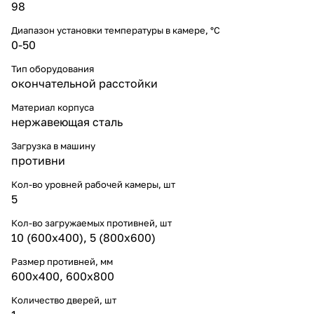
98
Диапазон установки температуры в камере, °С
0-50
Тип оборудования
окончательной расстойки
Материал корпуса
нержавеющая сталь
Загрузка в машину
противни
Кол-во уровней рабочей камеры, шт
5
Кол-во загружаемых противней, шт
10 (600х400), 5 (800х600)
Размер противней, мм
600х400
,
600х800
Количество дверей, шт