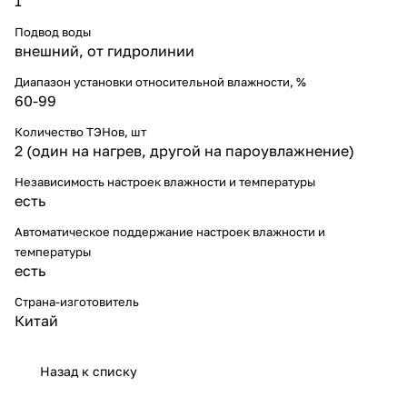
1
Подвод воды
внешний, от гидролинии
Диапазон установки относительной влажности, %
60-99
Количество ТЭНов, шт
2 (один на нагрев, другой на пароувлажнение)
Независимость настроек влажности и температуры
есть
Автоматическое поддержание настроек влажности и
температуры
есть
Страна-изготовитель
Китай
Назад к списку