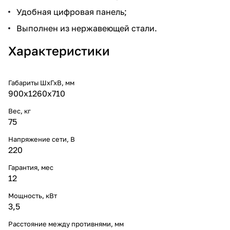
Удобная цифровая панель;
Выполнен из нержавеющей стали.
Характеристики
Габариты ШхГхВ, мм
900х1260х710
Вес, кг
75
Напряжение сети, В
220
Гарантия, мес
12
Мощность, кВт
3,5
Расстояние между противнями, мм