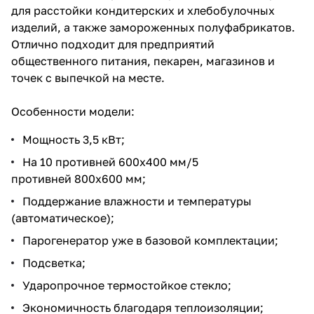
для расстойки кондитерских и хлебобулочных
изделий, а также замороженных полуфабрикатов.
Отлично подходит для предприятий
общественного питания, пекарен, магазинов и
точек с выпечкой на месте.
Особенности модели:
Мощность 3,5 кВт;
На 10 противней 600х400 мм/5
противней 800х600 мм;
Поддержание влажности и температуры
(автоматическое);
Парогенератор уже в базовой комплектации;
Подсветка;
Ударопрочное термостойкое стекло;
Экономичность благодаря теплоизоляции;