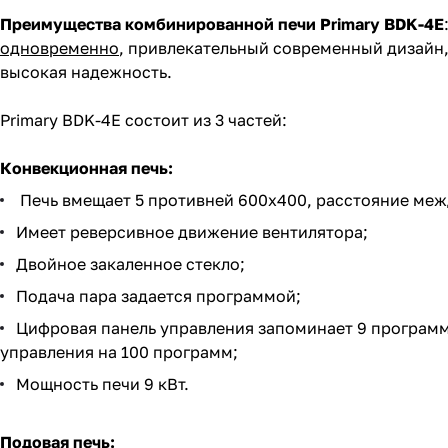
Преимущества комбинированной печи Primary BDK-4E
одновременно
, привлекательный современный дизайн
высокая надежность.
Primary BDK-4E состоит из 3 частей:
Конвекционная печь:
Печь вмещает 5 противней 600х400, расстояние ме
Имеет реверсивное движение вентилятора;
Двойное закаленное стекло;
Подача пара задается программой;
Цифровая панель управления запоминает 9 программ
управления на 100 программ;
Мощность печи 9 кВт.
Подовая печь: