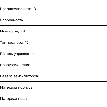
Напряжение сети, В
Особенность
Мощность, кВт
Температура, °С
Панель управления
Пароувлажнение
Реверс вентиляторов
Материал корпуса
Материал пода