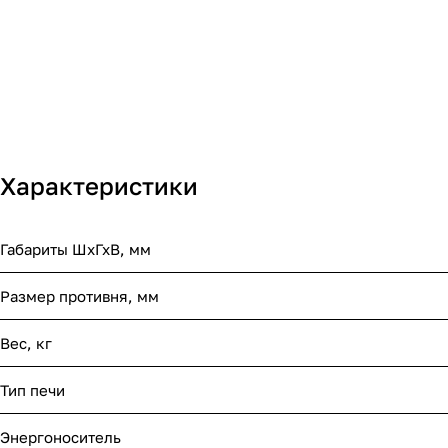
Характеристики
Габариты ШхГхВ, мм
Размер противня, мм
Вес, кг
Тип печи
Энергоноситель