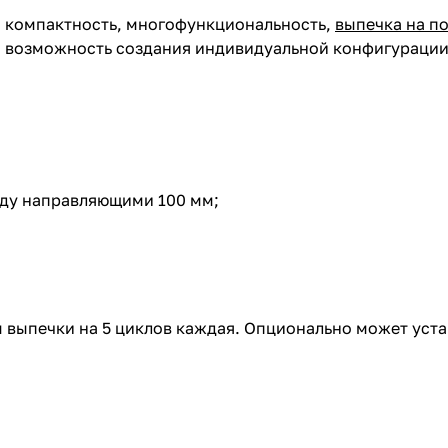
: компактность, многофункциональность,
выпечка на п
, возможность создания индивидуальной конфигурации
жду направляющими 100 мм;
 выпечки на 5 циклов каждая. Опционально может уста