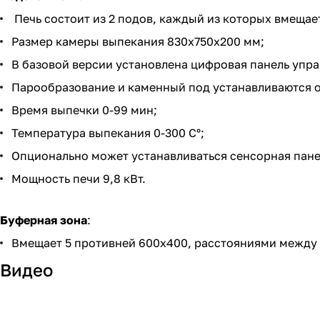
Печь состоит из 2 подов, каждый из которых вмещае
Размер камеры выпекания 830х750х200 мм;
В базовой версии установлена цифровая панель упра
Парообразование и каменный под устанавливаются о
Время выпечки 0-99 мин;
Температура выпекания 0-300 C°;
Опционально может устанавливаться сенсорная панел
Мощность печи 9,8 кВт.
Буферная зона
:
Вмещает 5 противней 600х400, расстояниями между
Видео