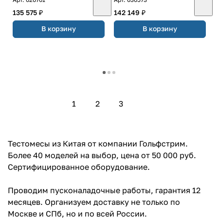
135 575 ₽
142 149 ₽
В корзину
В корзину
Загрузить еще
1
2
3
Тестомесы из Китая от компании Гольфстрим.
Более 40 моделей на выбор, цена от 50 000 руб.
Сертифицированное оборудование.
Проводим пусконаладочные работы, гарантия 12
месяцев. Организуем доставку не только по
Москве и СПб, но и по всей России.