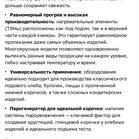
дольше сохраняет свежесть.
Равномерный прогрев и высокая
производительность
: нагревательные элементы
(ТЭНы) расположены как под подом, так и в верхней
части каждой камеры. Это гарантирует равномерное
пропекание даже самых объемных изделий.
Многоярусные модели позволяют одновременно
выпекать разные виды продукции на каждом уровне,
гибко настраивая температуру и время.
Универсальность применения
: оборудование
идеально подходит для производства классического
подового хлеба, булочек, пиццы с пропеченной
нижней корочкой, а также сложных кондитерских
изделий.
Парогенератор для идеальной корочки
: наличие
системы пароувлажнения — ключевой фактор для
создания хрустящей, глянцевой корочки у хлебных
изделий и идеального подъема теста.