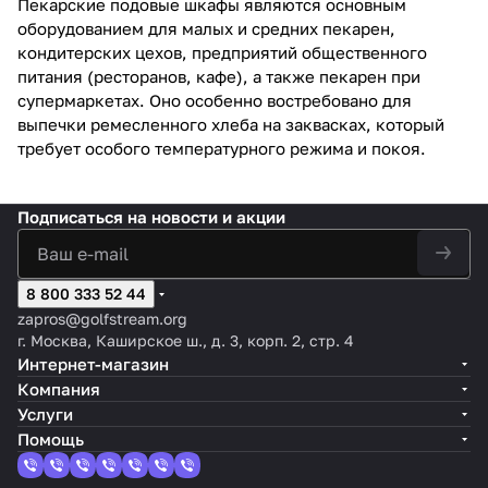
Пекарские подовые шкафы являются основным
оборудованием для малых и средних пекарен,
кондитерских цехов, предприятий общественного
питания (ресторанов, кафе), а также пекарен при
супермаркетах. Оно особенно востребовано для
выпечки ремесленного хлеба на заквасках, который
требует особого температурного режима и покоя.
Подписаться
на новости и акции
8 800 333 52 44
zapros@golfstream.org
г. Москва, Каширское ш., д. 3, корп. 2, стр. 4
Интернет-магазин
Компания
Услуги
Помощь